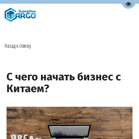
Пере
Назад к списку
С чего начать бизнес с
Китаем?