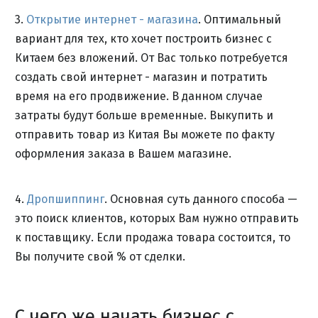
3.
Открытие интернет - магазина
. Оптимальный
вариант для тех, кто хочет построить бизнес с
Китаем без вложений. От Вас только потребуется
создать свой интернет - магазин и потратить
время на его продвижение. В данном случае
затраты будут больше временные. Выкупить и
отправить товар из Китая Вы можете по факту
оформления заказа в Вашем магазине.
4.
Дропшиппинг
. Основная суть данного способа —
это поиск клиентов, которых Вам нужно отправить
к поставщику. Если продажа товара состоится, то
Вы получите свой % от сделки.
С чего же начать бизнес с