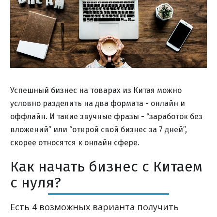
Успешный бизнес на товарах из Китая можно
условно разделить на два формата - онлайн и
оффлайн. И такие звучные фразы - “заработок без
вложений” или “открой свой бизнес за 7 дней”,
скорее относятся к онлайн сфере.
Как начать бизнес с Китаем
с нуля?
Есть 4 возможных варианта получить