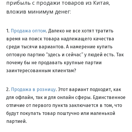
прибыль с продажи товаров из Китая,
вложив минимум денег:
1.
Продажа оптом
. Далеко не все хотят тратить
время на поиск товара надлежащего качества
среди тысячи вариантов. А намерение купить
оптовую партию “здесь и сейчас” у людей есть. Так
почему бы не продавать крупные партии
заинтересованным клиентам?
2.
Продажа в розницу
. Этот вариант подходит, как
для офлайн, так и для онлайн сферы. Единственное
отличие от первого пункта заключается в том, что
будут покупать товар поштучно или маленькой
партией.