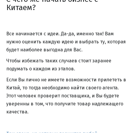
Китаем?
Все начинается с идеи. Да-да, именно так! Вам
нужно оценить каждую идею и выбрать ту, которая
будет наиболее выгодна для Вас.
Чтобы избежать таких случаев стоит заранее
подумать о каждом из этапов.
Если Вы лично не имеете возможности прилететь в
Китай, то тогда необходимо найти своего агента.
Этот человек проверит поставщика, и Вы будете
уверенны в том, что получите товар надлежащего
качества.