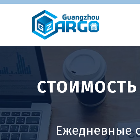
СТОИМОСТЬ 
Ежедневные о