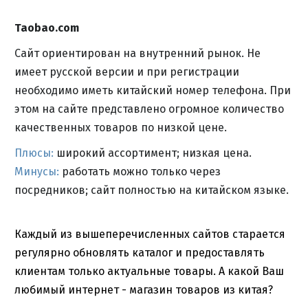
Taobao.com
Сайт ориентирован на внутренний рынок. Не
имеет русской версии и при регистрации
необходимо иметь китайский номер телефона. При
этом на сайте представлено огромное количество
качественных товаров по низкой цене.
Плюсы:
широкий ассортимент; низкая цена.
Минусы:
работать можно только через
посредников; сайт полностью на китайском языке.
Каждый из вышеперечисленных сайтов старается
регулярно обновлять каталог и предоставлять
клиентам только актуальные товары. А какой Ваш
любимый интернет - магазин товаров из китая?