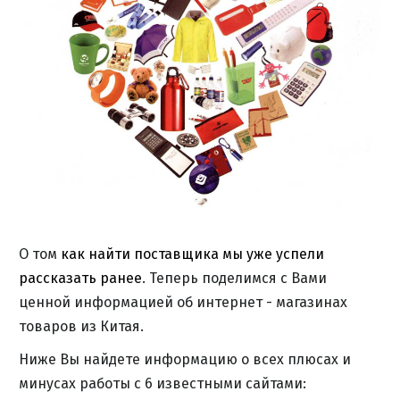
О том
как найти поставщика мы уже успели
рассказать ранее
. Теперь поделимся с Вами
ценной информацией об интернет - магазинах
товаров из Китая.
Ниже Вы найдете информацию о всех плюсах и
минусах работы с 6 известными сайтами: