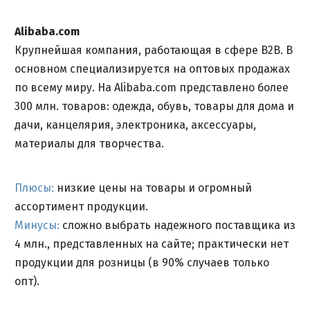
Alibaba.com
Крупнейшая компания, работающая в сфере B2B. В
основном специализируется на оптовых продажах
по всему миру. На Alibaba.com представлено более
300 млн. товаров: одежда, обувь, товары для дома и
дачи, канцелярия, электроника, аксессуары,
материалы для творчества.
Плюсы:
низкие цены на товары и огромный
ассортимент продукции.
Минусы:
сложно выбрать надежного поставщика из
4 млн., представленных на сайте; практически нет
продукции для розницы (в 90% случаев только
опт).