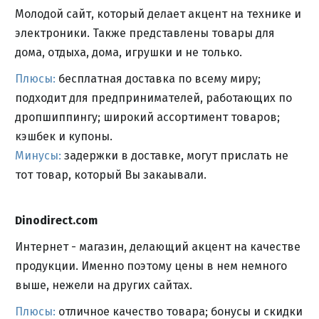
Молодой сайт, который делает акцент на технике и
электроники. Также представлены товары для
дома, отдыха, дома, игрушки и не только.
Плюсы:
бесплатная доставка по всему миру;
подходит для предпринимателей, работающих по
дропшиппингу; широкий ассортимент товаров;
кэшбек и купоны.
Минусы:
задержки в доставке, могут прислать не
тот товар, который Вы закаывали.
Dinodirect.com
Интернет - магазин, делающий акцент на качестве
продукции. Именно поэтому цены в нем немного
выше, нежели на других сайтах.
Плюсы:
отличное качество товара; бонусы и скидки