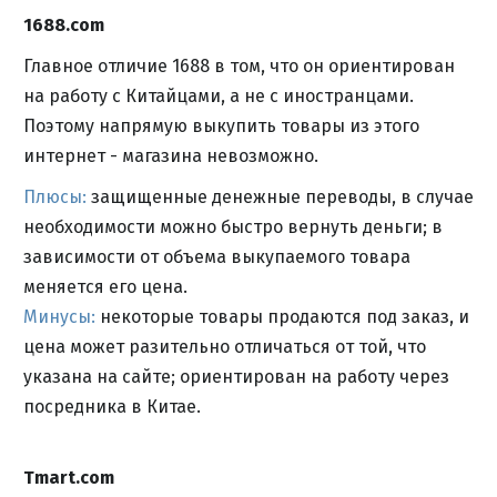
1688.com
Главное отличие 1688 в том, что он ориентирован
на работу с Китайцами, а не с иностранцами.
Поэтому напрямую выкупить товары из этого
интернет - магазина невозможно.
Плюсы:
защищенные денежные переводы, в случае
необходимости можно быстро вернуть деньги; в
зависимости от объема выкупаемого товара
меняется его цена.
Минусы:
некоторые товары продаются под заказ, и
цена может разительно отличаться от той, что
указана на сайте; ориентирован на работу через
посредника в Китае.
Tmart.com