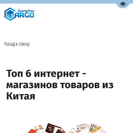
Пере
Назад к списку
Топ 6 интернет -
магазинов товаров из
Китая