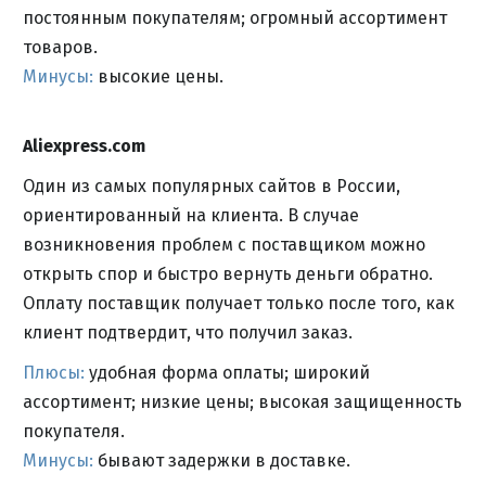
постоянным покупателям; огромный ассортимент
товаров.
Минусы:
высокие цены.
Aliexpress.com
Один из самых популярных сайтов в России,
ориентированный на клиента. В случае
возникновения проблем с поставщиком можно
открыть спор и быстро вернуть деньги обратно.
Оплату поставщик получает только после того, как
клиент подтвердит, что получил заказ.
Плюсы:
удобная форма оплаты; широкий
ассортимент; низкие цены; высокая защищенность
покупателя.
Минусы:
бывают задержки в доставке.